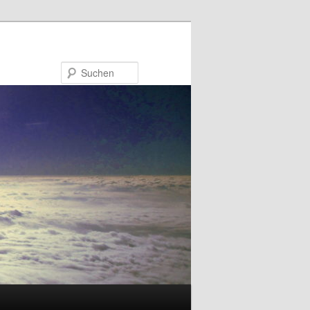
Suchen