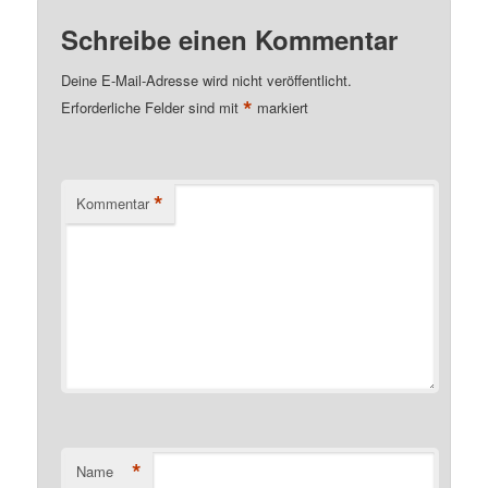
Schreibe einen Kommentar
Deine E-Mail-Adresse wird nicht veröffentlicht.
*
Erforderliche Felder sind mit
markiert
*
Kommentar
*
Name