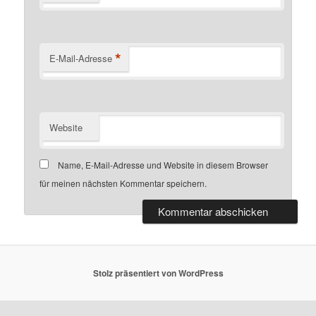
*
E-Mail-Adresse
Website
Name, E-Mail-Adresse und Website in diesem Browser
für meinen nächsten Kommentar speichern.
Stolz präsentiert von WordPress