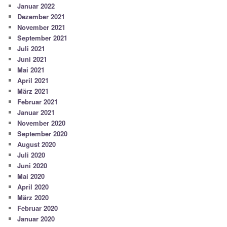
Januar 2022
Dezember 2021
November 2021
September 2021
Juli 2021
Juni 2021
Mai 2021
April 2021
März 2021
Februar 2021
Januar 2021
November 2020
September 2020
August 2020
Juli 2020
Juni 2020
Mai 2020
April 2020
März 2020
Februar 2020
Januar 2020