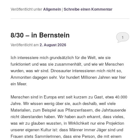
Veröffentlicht unter
Allgemein
|
Schreibe einen Kommentar
8/30 – in Bernstein
1
Veröffentlicht am
2. August 2026
Ich interessiere mich grundsätzlich für die Welt, wie sie
funktioniert und was sie zusammenhält, und wie wir Menschen
wurden, was wir sind. Dinosaurier interessieren mich nicht so,
Ammoniten dagegen sehr. Vor hundert Millionen Jahren war hier
ein Meer.
Menschen sind in Europa erst seit kurzem zu Gast, etwa 40.000
Jahre. Wir wissen wenig über sie, auch deshalb, weil viele
Materialien, zum Beispiel aus Pflanzenfasern, die Jahrtausende
nicht überstanden haben. Wir haben auch erkannt, dass vieles,
was wir zu glauben wussten, in Wirklichkeit nur eine Projektion
unserer eigenen Kultur ist: dass Männer immer Jäger sind und
Frauen stets Sammlerinnen, dass eine Person, die mit einem