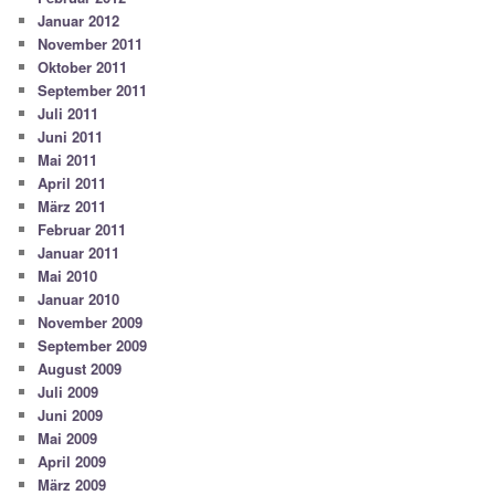
Januar 2012
November 2011
Oktober 2011
September 2011
Juli 2011
Juni 2011
Mai 2011
April 2011
März 2011
Februar 2011
Januar 2011
Mai 2010
Januar 2010
November 2009
September 2009
August 2009
Juli 2009
Juni 2009
Mai 2009
April 2009
März 2009