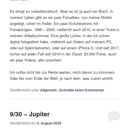
Es klingt so melodramatisch. Aber es ist ja auch ein Buch. In
meinem Leben gibt es ein paar Fotoalben, von meiner Mutter
angelegt, unten im Keller. Ein paar Schuhkartons mit
Fotoabzügen, 1995 – 2005, vielleicht auch 2010, in einer Truhe in
meinem Arbeitszimmer. Eine große Lücke, in der ich schon
digital fotografiert habe, vielleicht auf Ordern auf meinem PC,
oder auf Speicherkarten, oder auf einem iPhone 5. Und seit 2017,
sicher auf jeden Fall seit 2019 in der Cloud: 20.000 Fotos, auch
ein paar Videos, alle unsortiert.
Ich sollte nicht bis zur Rente warten, mich darum zu kümmern.
Oder bis zum Ende der Welt, je nach dem, was zuerst eintritt.
Veröffentlicht unter
Allgemein
|
Schreibe einen Kommentar
9/30 – Jupiter
Veröffentlicht am
3. August 2026