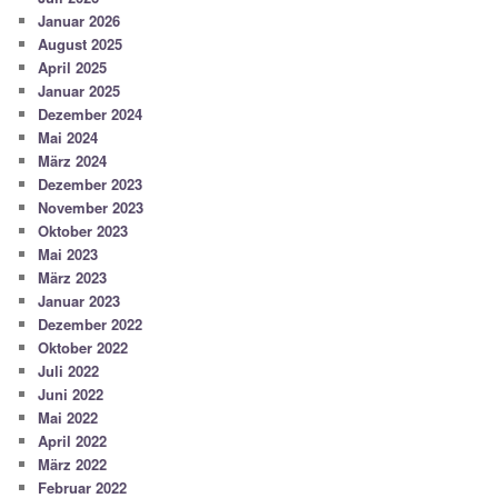
Januar 2026
August 2025
April 2025
Januar 2025
Dezember 2024
Mai 2024
März 2024
Dezember 2023
November 2023
Oktober 2023
Mai 2023
März 2023
Januar 2023
Dezember 2022
Oktober 2022
Juli 2022
Juni 2022
Mai 2022
April 2022
März 2022
Februar 2022