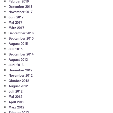
Februar 2019
Dezember 2018
November 2017
Juni 2017
Mai 2017
März 2017
September 2016
September 2015
August 2015
Juli 2015
September 2014
August 2013
Juni 2013
Dezember 2012
November 2012
Oktober 2012
August 2012
Juli 2012
Mai 2012
April 2012
März 2012
Februar 2012