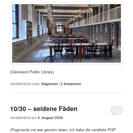
(Cleveland Public Library)
Veröffentlicht unter
Allgemein
|
2
Antworten
10/30 – seidene Fäden
Veröffentlicht am
4. August 2026
(Fragmente.me war gestern down, ich habe die veraltete PHP-