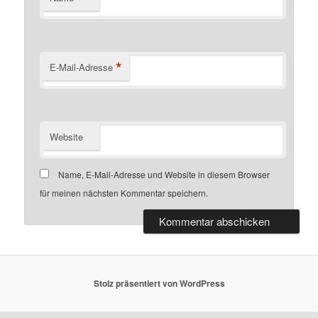
*
E-Mail-Adresse
Website
Name, E-Mail-Adresse und Website in diesem Browser
für meinen nächsten Kommentar speichern.
Stolz präsentiert von WordPress