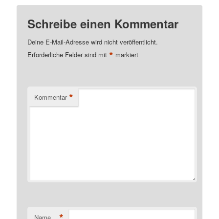
Schreibe einen Kommentar
Deine E-Mail-Adresse wird nicht veröffentlicht.
*
Erforderliche Felder sind mit
markiert
*
Kommentar
*
Name