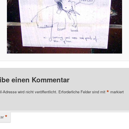
ibe einen Kommentar
*
l-Adresse wird nicht veröffentlicht.
Erforderliche Felder sind mit
markiert
*
ar