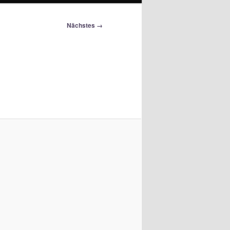
Nächstes →