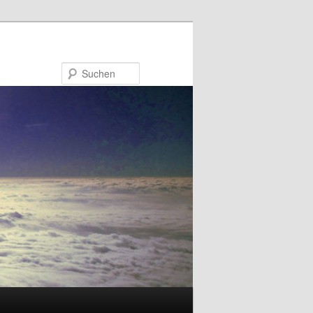
Suchen