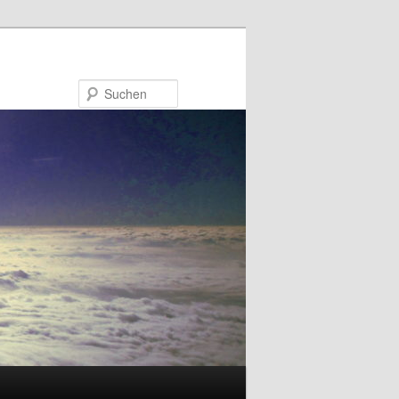
Suchen