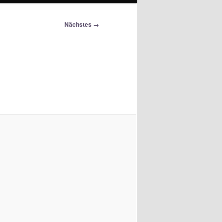
Nächstes →