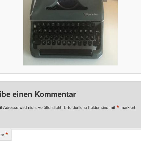
ibe einen Kommentar
*
l-Adresse wird nicht veröffentlicht.
Erforderliche Felder sind mit
markiert
*
ar