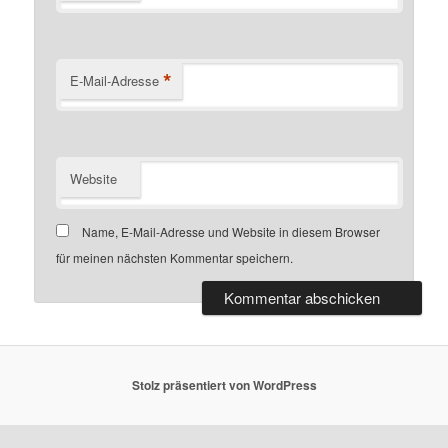
*
E-Mail-Adresse
Website
Name, E-Mail-Adresse und Website in diesem Browser
für meinen nächsten Kommentar speichern.
Stolz präsentiert von WordPress