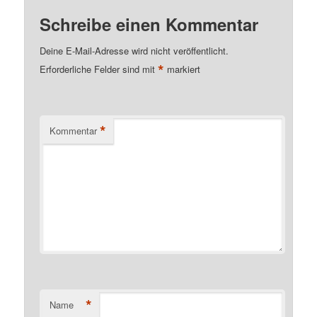
Schreibe einen Kommentar
Deine E-Mail-Adresse wird nicht veröffentlicht.
*
Erforderliche Felder sind mit
markiert
*
Kommentar
*
Name