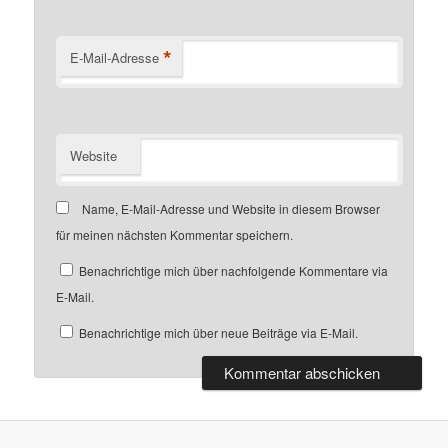
*
E-Mail-Adresse
Website
Name, E-Mail-Adresse und Website in diesem Browser
für meinen nächsten Kommentar speichern.
Benachrichtige mich über nachfolgende Kommentare via
E-Mail.
Benachrichtige mich über neue Beiträge via E-Mail.