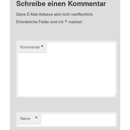
Schreibe einen Kommentar
Deine E-Mail-Adresse wird nicht veröffentlicht.
*
Erforderliche Felder sind mit
markiert
*
Kommentar
*
Name