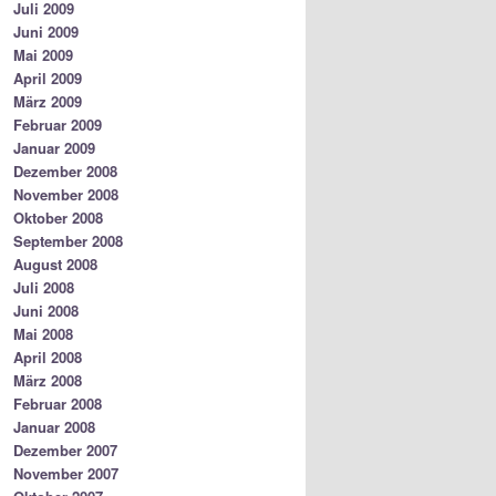
Juli 2009
Juni 2009
Mai 2009
April 2009
März 2009
Februar 2009
Januar 2009
Dezember 2008
November 2008
Oktober 2008
September 2008
August 2008
Juli 2008
Juni 2008
Mai 2008
April 2008
März 2008
Februar 2008
Januar 2008
Dezember 2007
November 2007