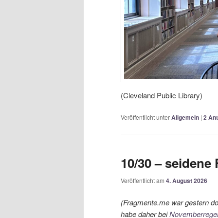
(Cleveland Public Library)
Veröffentlicht unter
Allgemein
|
2
Ant
10/30 – seidene
Veröffentlicht am
4. August 2026
(Fragmente.me war gestern dow
habe daher bei
Novemberrege