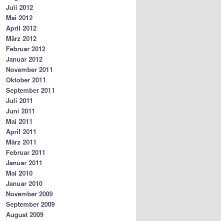
Juli 2012
Mai 2012
April 2012
März 2012
Februar 2012
Januar 2012
November 2011
Oktober 2011
September 2011
Juli 2011
Juni 2011
Mai 2011
April 2011
März 2011
Februar 2011
Januar 2011
Mai 2010
Januar 2010
November 2009
September 2009
August 2009