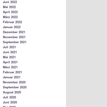
Juni 2022
Mai 2022
April 2022
März 2022
Februar 2022
Januar 2022
Dezember 2021
November 2021
September 2021
Juli 2021
Juni 2021
Mai 2021
April 2021
März 2021
Februar 2021
Januar 2021
November 2020
September 2020
August 2020
Juli 2020
Juni 2020