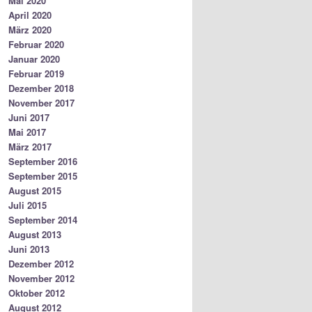
Mai 2020
April 2020
März 2020
Februar 2020
Januar 2020
Februar 2019
Dezember 2018
November 2017
Juni 2017
Mai 2017
März 2017
September 2016
September 2015
August 2015
Juli 2015
September 2014
August 2013
Juni 2013
Dezember 2012
November 2012
Oktober 2012
August 2012