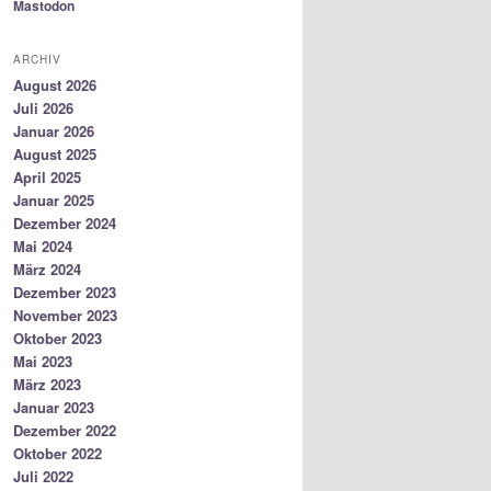
Mastodon
ARCHIV
August 2026
Juli 2026
Januar 2026
August 2025
April 2025
Januar 2025
Dezember 2024
Mai 2024
März 2024
Dezember 2023
November 2023
Oktober 2023
Mai 2023
März 2023
Januar 2023
Dezember 2022
Oktober 2022
Juli 2022