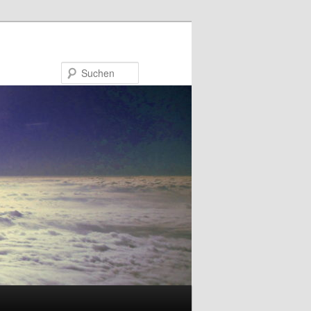
Suchen