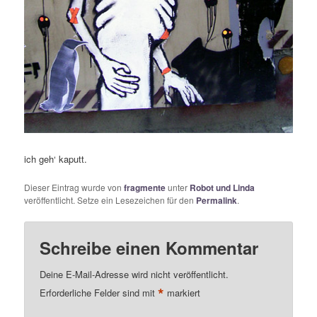
ich geh‘ kaputt.
Dieser Eintrag wurde von
fragmente
unter
Robot und Linda
veröffentlicht. Setze ein Lesezeichen für den
Permalink
.
Schreibe einen Kommentar
Deine E-Mail-Adresse wird nicht veröffentlicht.
*
Erforderliche Felder sind mit
markiert