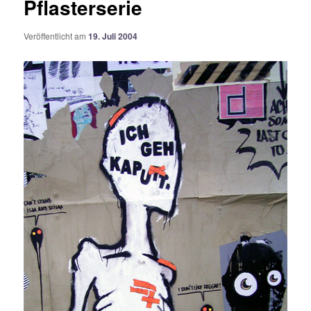
Pflasterserie
Veröffentlicht am
19. Juli 2004