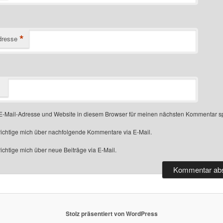
*
dresse
-Mail-Adresse und Website in diesem Browser für meinen nächsten Kommentar s
ichtige mich über nachfolgende Kommentare via E-Mail.
chtige mich über neue Beiträge via E-Mail.
Stolz präsentiert von WordPress