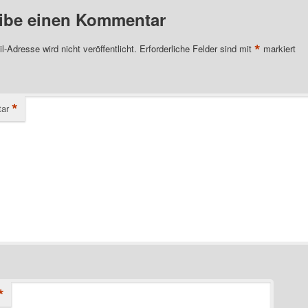
ibe einen Kommentar
*
l-Adresse wird nicht veröffentlicht.
Erforderliche Felder sind mit
markiert
*
ar
*