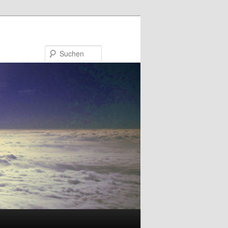
Suchen