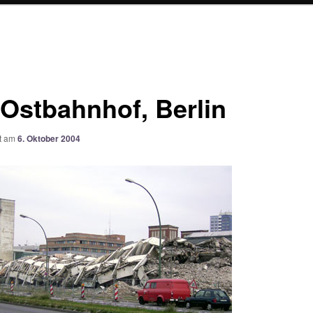
Ostbahnhof, Berlin
ht am
6. Oktober 2004