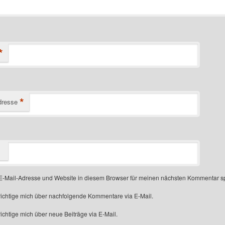
*
*
dresse
-Mail-Adresse und Website in diesem Browser für meinen nächsten Kommentar s
ichtige mich über nachfolgende Kommentare via E-Mail.
chtige mich über neue Beiträge via E-Mail.