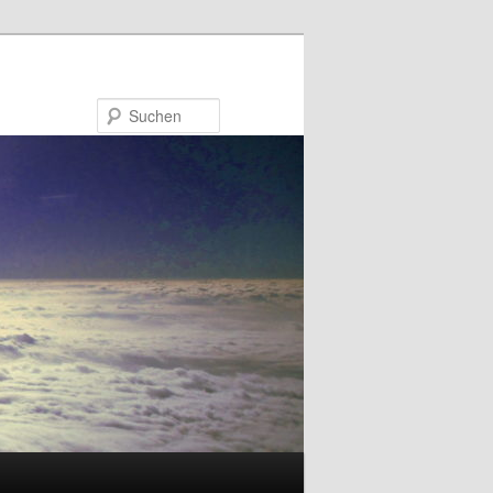
Suchen