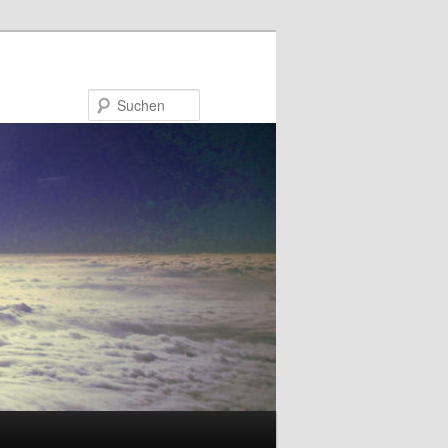
Suchen