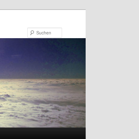
Suchen