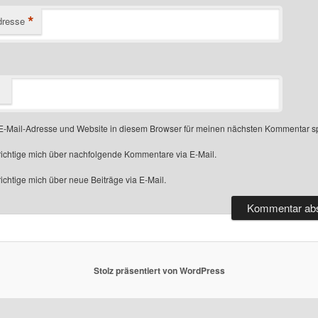
*
dresse
-Mail-Adresse und Website in diesem Browser für meinen nächsten Kommentar s
ichtige mich über nachfolgende Kommentare via E-Mail.
chtige mich über neue Beiträge via E-Mail.
Stolz präsentiert von WordPress