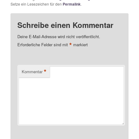
Setze ein Lesezeichen für den
Permalink
.
Schreibe einen Kommentar
Deine E-Mail-Adresse wird nicht veröffentlicht.
*
Erforderliche Felder sind mit
markiert
*
Kommentar