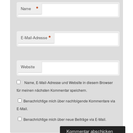
*
Name
*
E-Mail-Adresse
Website
Name, E-Mail-Adresse und Website in diesem Browser
für meinen nächsten Kommentar speichern.
Benachrichtige mich über nachfolgende Kommentare via
E-Mail.
Benachrichtige mich über neue Beiträge via E-Mail.