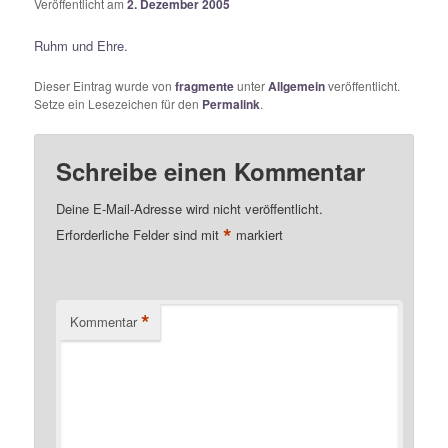
Veröffentlicht am
2. Dezember 2005
Ruhm und Ehre.
Dieser Eintrag wurde von
fragmente
unter
Allgemein
veröffentlicht.
Setze ein Lesezeichen für den
Permalink
.
Schreibe einen Kommentar
Deine E-Mail-Adresse wird nicht veröffentlicht.
*
Erforderliche Felder sind mit
markiert
*
Kommentar