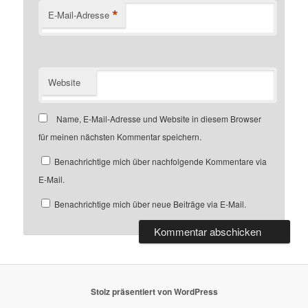
*
E-Mail-Adresse
Website
Name, E-Mail-Adresse und Website in diesem Browser
für meinen nächsten Kommentar speichern.
Benachrichtige mich über nachfolgende Kommentare via
E-Mail.
Benachrichtige mich über neue Beiträge via E-Mail.
Stolz präsentiert von WordPress