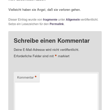
Vielleicht haben sie Angst, daß sie verloren gehen.
Dieser Eintrag wurde von
fragmente
unter
Allgemein
veröffentlicht.
Setze ein Lesezeichen für den
Permalink
.
Schreibe einen Kommentar
Deine E-Mail-Adresse wird nicht veröffentlicht.
*
Erforderliche Felder sind mit
markiert
*
Kommentar