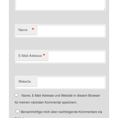
*
Name
*
E-Mail-Adresse
Website
Name, E-Mail-Adresse und Website in diesem Browser
für meinen nächsten Kommentar speichern.
Benachrichtige mich über nachfolgende Kommentare via