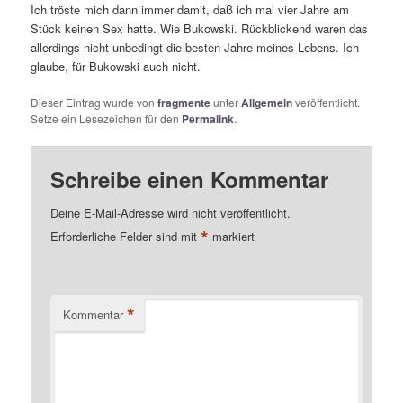
Ich tröste mich dann immer damit, daß ich mal vier Jahre am
Stück keinen Sex hatte. Wie Bukowski. Rückblickend waren das
allerdings nicht unbedingt die besten Jahre meines Lebens. Ich
glaube, für Bukowski auch nicht.
Dieser Eintrag wurde von
fragmente
unter
Allgemein
veröffentlicht.
Setze ein Lesezeichen für den
Permalink
.
Schreibe einen Kommentar
Deine E-Mail-Adresse wird nicht veröffentlicht.
*
Erforderliche Felder sind mit
markiert
*
Kommentar