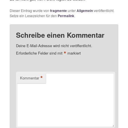
Dieser Eintrag wurde von
fragmente
unter
Allgemein
veröffentlicht.
Setze ein Lesezeichen für den
Permalink
.
Schreibe einen Kommentar
Deine E-Mail-Adresse wird nicht veröffentlicht.
*
Erforderliche Felder sind mit
markiert
*
Kommentar