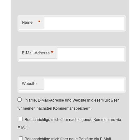
*
Name
*
E-Mail-Adresse
Website
Name, E-Mail-Adresse und Website in diesem Browser
für meinen nächsten Kommentar speichern.
Benachrichtige mich über nachfolgende Kommentare via
E-Mail.
Benachrichtige mich über neue Beiträge via E-Mail.