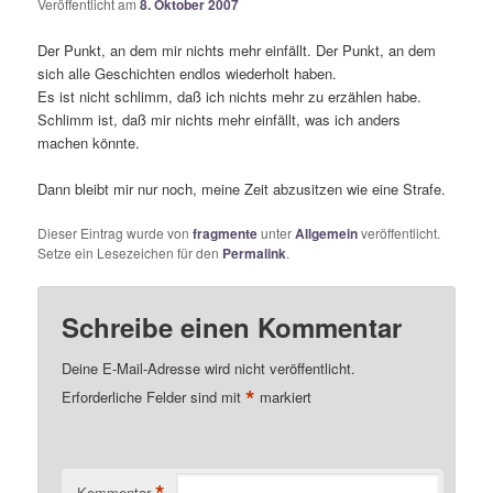
Veröffentlicht am
8. Oktober 2007
Der Punkt, an dem mir nichts mehr einfällt. Der Punkt, an dem
sich alle Geschichten endlos wiederholt haben.
Es ist nicht schlimm, daß ich nichts mehr zu erzählen habe.
Schlimm ist, daß mir nichts mehr einfällt, was ich anders
machen könnte.
Dann bleibt mir nur noch, meine Zeit abzusitzen wie eine Strafe.
Dieser Eintrag wurde von
fragmente
unter
Allgemein
veröffentlicht.
Setze ein Lesezeichen für den
Permalink
.
Schreibe einen Kommentar
Deine E-Mail-Adresse wird nicht veröffentlicht.
*
Erforderliche Felder sind mit
markiert
Kommentar