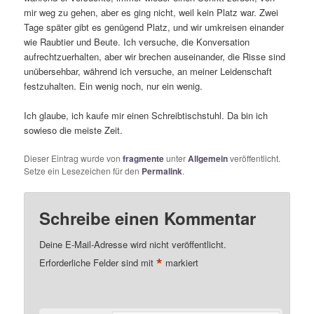
mir weg zu gehen, aber es ging nicht, weil kein Platz war. Zwei
Tage später gibt es genügend Platz, und wir umkreisen einander
wie Raubtier und Beute. Ich versuche, die Konversation
aufrechtzuerhalten, aber wir brechen auseinander, die Risse sind
unübersehbar, während ich versuche, an meiner Leidenschaft
festzuhalten. Ein wenig noch, nur ein wenig.
Ich glaube, ich kaufe mir einen Schreibtischstuhl. Da bin ich
sowieso die meiste Zeit.
Dieser Eintrag wurde von
fragmente
unter
Allgemein
veröffentlicht.
Setze ein Lesezeichen für den
Permalink
.
Schreibe einen Kommentar
Deine E-Mail-Adresse wird nicht veröffentlicht.
*
Erforderliche Felder sind mit
markiert