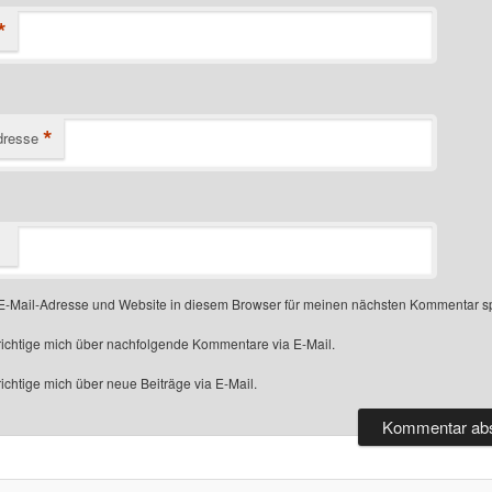
*
*
dresse
-Mail-Adresse und Website in diesem Browser für meinen nächsten Kommentar s
ichtige mich über nachfolgende Kommentare via E-Mail.
chtige mich über neue Beiträge via E-Mail.