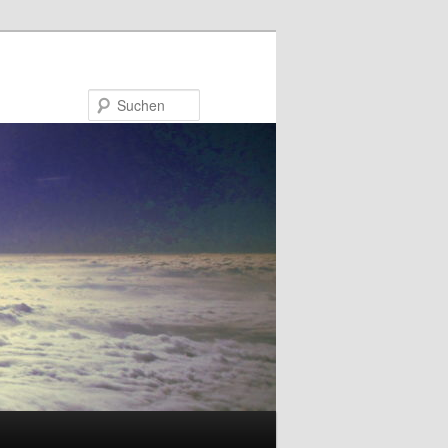
Suchen