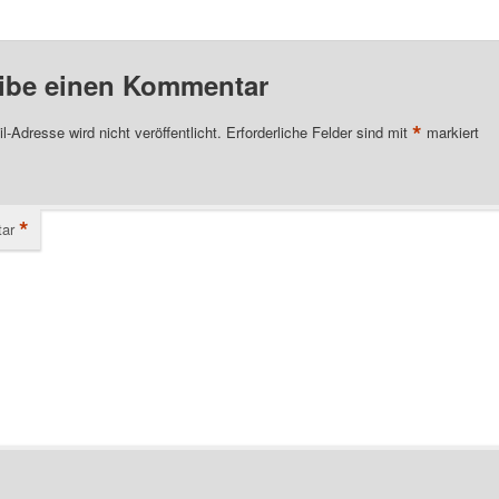
ibe einen Kommentar
*
l-Adresse wird nicht veröffentlicht.
Erforderliche Felder sind mit
markiert
*
ar