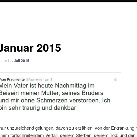
 Januar 2015
ht am
11. Juli 2015
r nur unzureichend gelungen, davon zu erzählen: von der Erkrankung
inem fortschreitendem Verfall, seinem Sterben, seinem Tod; und den