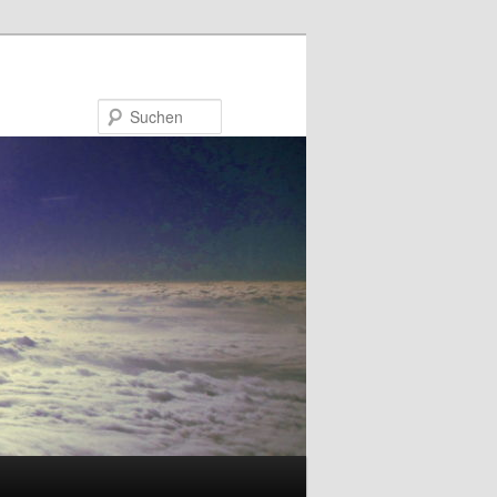
Suchen