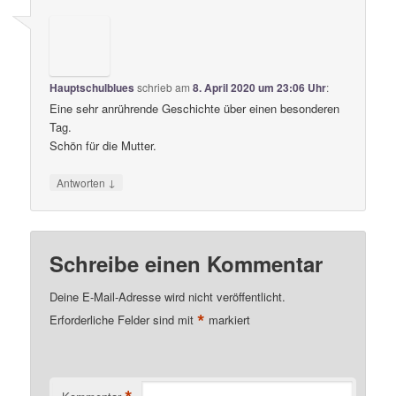
Hauptschulblues
schrieb
am
8. April 2020 um 23:06 Uhr
:
Eine sehr anrührende Geschichte über einen besonderen
Tag.
Schön für die Mutter.
↓
Antworten
Schreibe einen Kommentar
Deine E-Mail-Adresse wird nicht veröffentlicht.
*
Erforderliche Felder sind mit
markiert