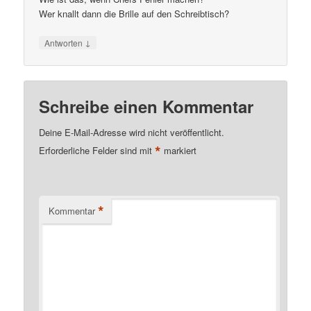
Wer knallt dann die Brille auf den Schreibtisch?
↓
Antworten
Schreibe einen Kommentar
Deine E-Mail-Adresse wird nicht veröffentlicht.
*
Erforderliche Felder sind mit
markiert
*
Kommentar