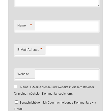
*
Name
*
E-Mail-Adresse
Website
Name, E-Mail-Adresse und Website in diesem Browser
für meinen nächsten Kommentar speichern.
Benachrichtige mich über nachfolgende Kommentare via
E-Mail.