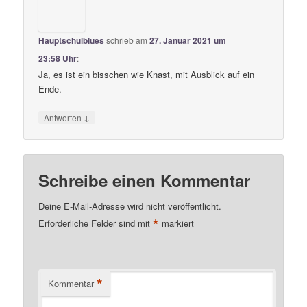
Hauptschulblues
schrieb
am
27. Januar 2021 um
23:58 Uhr
:
Ja, es ist ein bisschen wie Knast, mit Ausblick auf ein
Ende.
↓
Antworten
Schreibe einen Kommentar
Deine E-Mail-Adresse wird nicht veröffentlicht.
*
Erforderliche Felder sind mit
markiert
*
Kommentar