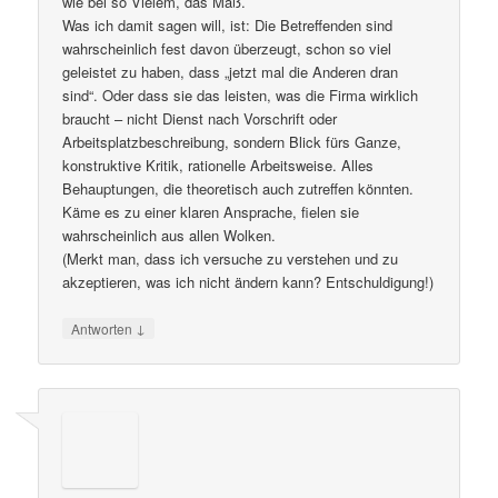
wie bei so Vielem, das Maß.
Was ich damit sagen will, ist: Die Betreffenden sind
wahrscheinlich fest davon überzeugt, schon so viel
geleistet zu haben, dass „jetzt mal die Anderen dran
sind“. Oder dass sie das leisten, was die Firma wirklich
braucht – nicht Dienst nach Vorschrift oder
Arbeitsplatzbeschreibung, sondern Blick fürs Ganze,
konstruktive Kritik, rationelle Arbeitsweise. Alles
Behauptungen, die theoretisch auch zutreffen könnten.
Käme es zu einer klaren Ansprache, fielen sie
wahrscheinlich aus allen Wolken.
(Merkt man, dass ich versuche zu verstehen und zu
akzeptieren, was ich nicht ändern kann? Entschuldigung!)
↓
Antworten