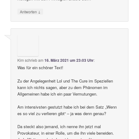
↓
Antworten
Kim
schrieb
am
16. März 2021 um 23:03 Uhr
:
Was für ein schöner Text!
Zu der Angelegenheit Lol und The Cure im Speziellen
kann ich nichts sagen, aber zu dem Phänomen im
Allgemeinen habe ich ein paar Vermutungen.
Am intensivsten gestutzt habe ich bei dem Satz „Wenn
es so viel zu verlieren gibt“ – ja was denn genau?
Da steckt also jemand, ich nenne ihn jetzt mal
Provokateur, in einer Rolle, um die ihn viele beneiden.