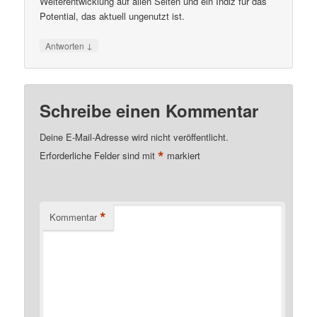
Weiterentwicklung auf allen Seiten und ein Indiz für das
Potential, das aktuell ungenutzt ist.
↓
Antworten
Schreibe einen Kommentar
Deine E-Mail-Adresse wird nicht veröffentlicht.
*
Erforderliche Felder sind mit
markiert
*
Kommentar