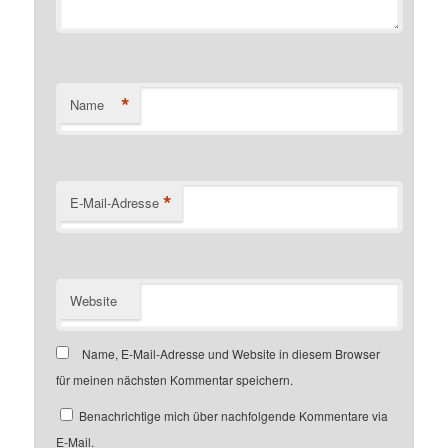
*
Name
*
E-Mail-Adresse
Website
Name, E-Mail-Adresse und Website in diesem Browser
für meinen nächsten Kommentar speichern.
Benachrichtige mich über nachfolgende Kommentare via
E-Mail.