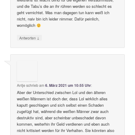
und die Tabu’s die an ihr rühren werden so schlecht es
geht vernichtet. Was man dagegen tun kann weiß ich
nicht, naiv bin ich leider nimmer. Dafür peinlich,
womöglich
↓
Antworten
Antje
schrieb
am
6. März 2021 um 10:55 Uhr
:
Aber der Unterschied zwischen Lol und den älteren
weißen Männern ist doch der, dass Lol wirklich alles
kaputt geschlagen und sich selbst einen Schaden
zugefügt hat, während die weißen Männer zwar auch
destruktiv sind, aber scheinbar unbeschadet davon
kommen, weiterhin ihr Geld verdienen und eben auch
nicht kritisiert werden für ihr Verhalten. Sie könnten also