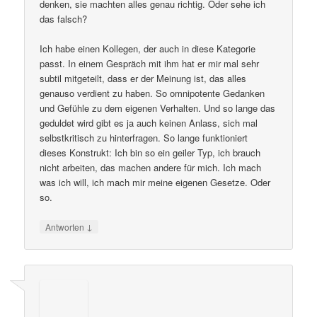
denken, sie machten alles genau richtig. Oder sehe ich
das falsch?
Ich habe einen Kollegen, der auch in diese Kategorie
passt. In einem Gespräch mit ihm hat er mir mal sehr
subtil mitgeteilt, dass er der Meinung ist, das alles
genauso verdient zu haben. So omnipotente Gedanken
und Gefühle zu dem eigenen Verhalten. Und so lange das
geduldet wird gibt es ja auch keinen Anlass, sich mal
selbstkritisch zu hinterfragen. So lange funktioniert
dieses Konstrukt: Ich bin so ein geiler Typ, ich brauch
nicht arbeiten, das machen andere für mich. Ich mach
was ich will, ich mach mir meine eigenen Gesetze. Oder
so.
↓
Antworten