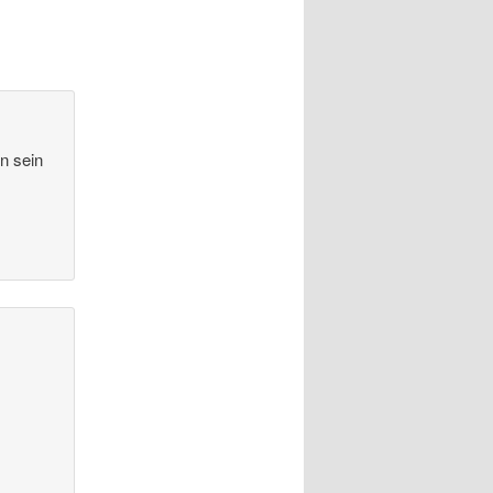
n sein