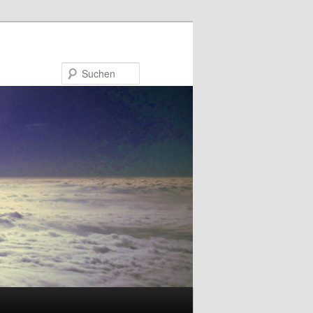
Suchen