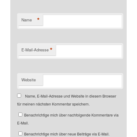
*
Name
*
E-Mail-Adresse
Website
Name, E-Mail-Adresse und Website in diesem Browser
für meinen nächsten Kommentar speichern.
Benachrichtige mich über nachfolgende Kommentare via
E-Mail.
Benachrichtige mich über neue Beiträge via E-Mail.