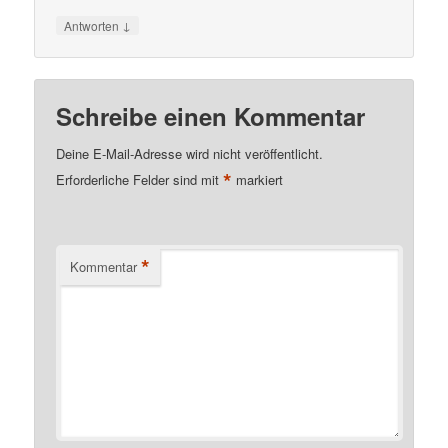
↓
Antworten
Schreibe einen Kommentar
Deine E-Mail-Adresse wird nicht veröffentlicht.
*
Erforderliche Felder sind mit
markiert
*
Kommentar