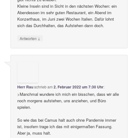
Kleine Inseln sind in Sicht in den nächsten Wochen: ein
Abendessen im sehr guten Restaurant, ein Abend im
Konzerthaus, im Juni zwei Wochen Italien. Dafür lohnt
sich das Durchhalten, das Aufstehen dann doch.
↓
Antworten
Herr Rau
schrieb
am
2. Februar 2022 um 7:30 Uhr
:
>Manchmal wundere ich mich ein bisschen, dass wir alle
noch morgens aufstehen, uns anziehen, und Büro
spielen.
So wie das bei Camus halt auch ohne Pandemie immer
ist, insofern trage ich das mit einigermaßen Fassung.
Aber ja, muss halt.