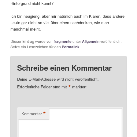
Hintergrund nicht kennt?
Ich bin neugierig, aber mir natürlich auch im Klaren, dass andere
Leute gar nicht so viel über einen nachdenken, wie man
manchmal meint.
Dieser Eintrag wurde von
fragmente
unter
Allgemein
veröffentlicht.
Setze ein Lesezeichen für den
Permalink
.
Schreibe einen Kommentar
Deine E-Mail-Adresse wird nicht veröffentlicht.
*
Erforderliche Felder sind mit
markiert
*
Kommentar