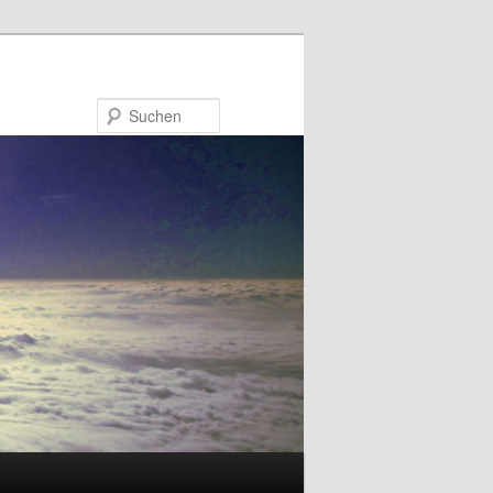
Suchen