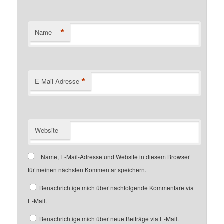
*
Name
*
E-Mail-Adresse
Website
Name, E-Mail-Adresse und Website in diesem Browser
für meinen nächsten Kommentar speichern.
Benachrichtige mich über nachfolgende Kommentare via
E-Mail.
Benachrichtige mich über neue Beiträge via E-Mail.