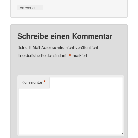
↓
Antworten
Schreibe einen Kommentar
Deine E-Mail-Adresse wird nicht veröffentlicht.
*
Erforderliche Felder sind mit
markiert
*
Kommentar