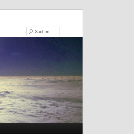
Suchen