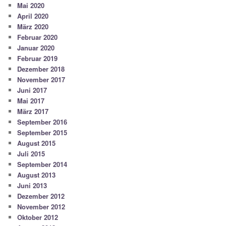
Mai 2020
April 2020
März 2020
Februar 2020
Januar 2020
Februar 2019
Dezember 2018
November 2017
Juni 2017
Mai 2017
März 2017
September 2016
September 2015
August 2015
Juli 2015
September 2014
August 2013
Juni 2013
Dezember 2012
November 2012
Oktober 2012