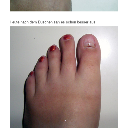
Heute nach dem Duschen sah es schon besser aus: