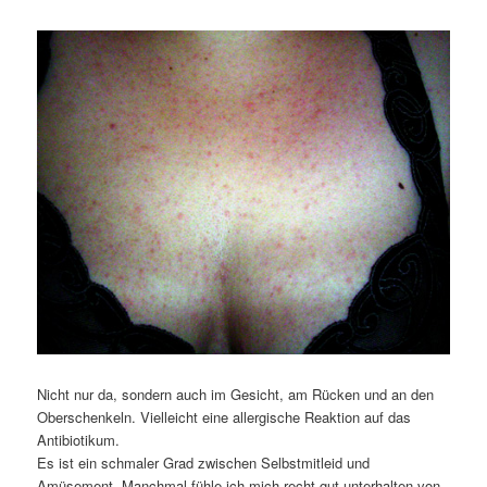
Nicht nur da, sondern auch im Gesicht, am Rücken und an den
Oberschenkeln. Vielleicht eine allergische Reaktion auf das
Antibiotikum.
Es ist ein schmaler Grad zwischen Selbstmitleid und
Amüsement. Manchmal fühle ich mich recht gut unterhalten von