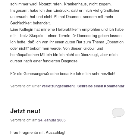
schlimmer wird: Notarzt rufen, Krankenhaus, nicht zögern.
Insgesamt habe ich den Eindruck, daß er mich viel gründlicher
untersucht hat und nicht Pi mal Daumen, sondern mit mehr
Sachlichkeit behandelt.
Eine Kollegin hat mir eine Heilpraktikerin empfohlen und ich habe
mir – trotz Skepsis – einen Termin für Donnerstag geben lassen.
Ich hoffe, daß ich von ihr einen guten Rat zum Thema „Operation
oder nicht“ bekommen werde. Von diesen Globuli und
homöopatischen Mitteln bin ich nicht so überzeugt, aber mich
dürstet nach einer fundierten Diagnose.
Für die Genesungswünsche bedanke ich mich sehr herzlich!
Veröffentlicht unter
Verletzungscontent
|
Schreibe einen Kommentar
Jetzt neu!
Veröffentlicht am
24. Januar 2005
Frau Fragmente mit Ausschlag!