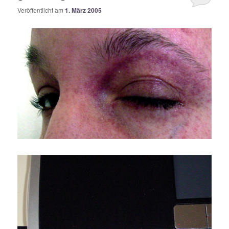
Veröffentlicht am
1. März 2005