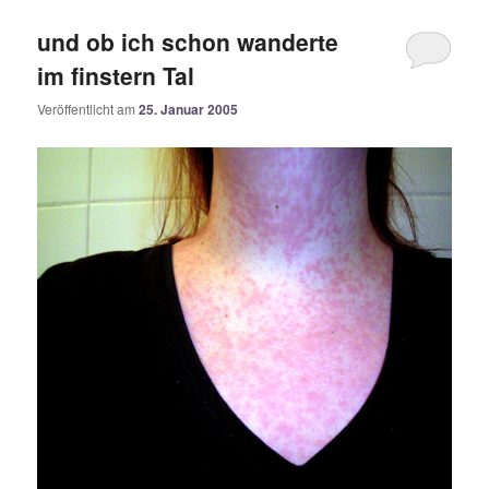
und ob ich schon wanderte
im finstern Tal
Veröffentlicht am
25. Januar 2005