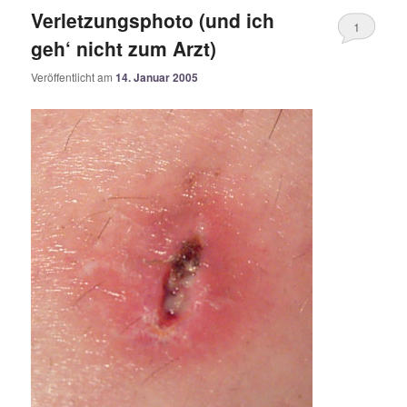
Verletzungsphoto (und ich
1
geh‘ nicht zum Arzt)
Veröffentlicht am
14. Januar 2005