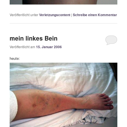
Veröffentlicht unter
Verletzungscontent
|
Schreibe einen Kommentar
mein linkes Bein
Veröffentlicht am
15. Januar 2006
heute: