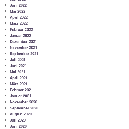
Juni 2022
Mai 2022
April 2022
März 2022
Februar 2022
Januar 2022
Dezember 2021
November 2021
September 2021
Juli 2021
Juni 2021
Mai 2021
April 2021
März 2021
Februar 2021
Januar 2021
November 2020
September 2020
August 2020
Juli 2020
Juni 2020