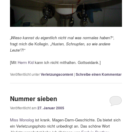
„Wieso kannst du eigentlich nicht mal was normales haben?“
,
fragt mich die Kollegin.
„Husten, Schnupfen, so wie andere
Leute!?!“
[Mit
Herrn Kid
kann ich nicht mithalten. Gottseidank.]
Veröffentlicht unter
Verletzungscontent
|
Schreibe einen Kommentar
Nummer sieben
Veröffentlicht am
27. Januar 2005
Miss Monolog
ist krank. Magen-Darm-Geschichte. Da bietet sich
ein Verletzungsphoto nicht unbedingt an. Das schöne Wort