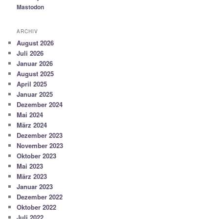
Mastodon
ARCHIV
August 2026
Juli 2026
Januar 2026
August 2025
April 2025
Januar 2025
Dezember 2024
Mai 2024
März 2024
Dezember 2023
November 2023
Oktober 2023
Mai 2023
März 2023
Januar 2023
Dezember 2022
Oktober 2022
Juli 2022