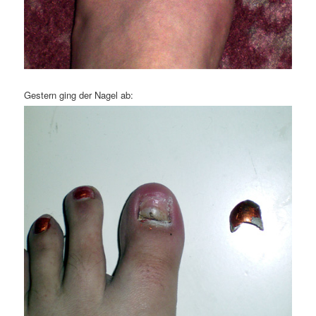
Gestern ging der Nagel ab: