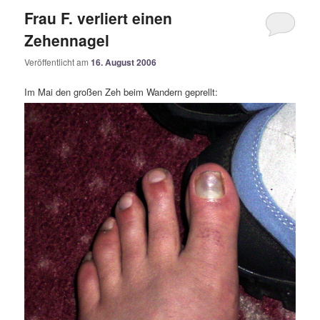
Frau F. verliert einen
Zehennagel
Veröffentlicht am
16. August 2006
Im Mai den großen Zeh beim Wandern geprellt: