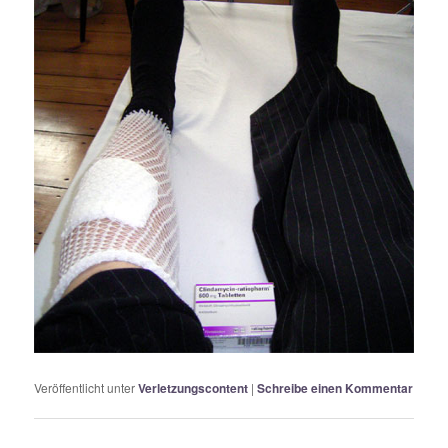
Veröffentlicht unter
Verletzungscontent
|
Schreibe einen Kommentar