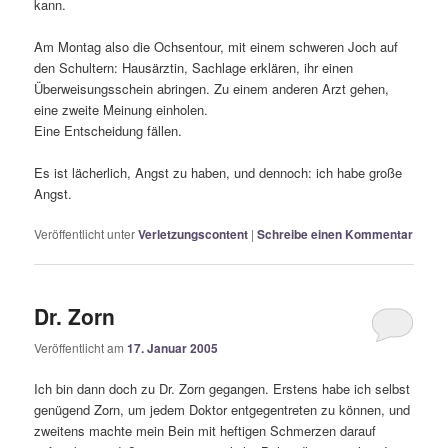
kann.
Am Montag also die Ochsentour, mit einem schweren Joch auf
den Schultern: Hausärztin, Sachlage erklären, ihr einen
Überweisungsschein abringen. Zu einem anderen Arzt gehen,
eine zweite Meinung einholen.
Eine Entscheidung fällen.
Es ist lächerlich, Angst zu haben, und dennoch: ich habe große
Angst.
Veröffentlicht unter
Verletzungscontent
|
Schreibe einen Kommentar
Dr. Zorn
Veröffentlicht am
17. Januar 2005
Ich bin dann doch zu Dr. Zorn gegangen. Erstens habe ich selbst
genügend Zorn, um jedem Doktor entgegentreten zu können, und
zweitens machte mein Bein mit heftigen Schmerzen darauf