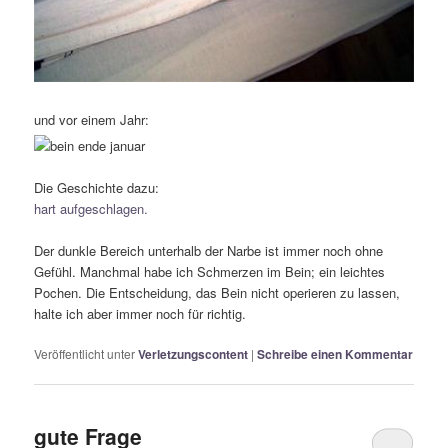
und vor einem Jahr:
Die Geschichte dazu:
hart aufgeschlagen.
Der dunkle Bereich unterhalb der Narbe ist immer noch ohne
Gefühl. Manchmal habe ich Schmerzen im Bein; ein leichtes
Pochen. Die Entscheidung, das Bein nicht operieren zu lassen,
halte ich aber immer noch für richtig.
Veröffentlicht unter
Verletzungscontent
|
Schreibe einen Kommentar
gute Frage