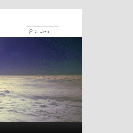
Suchen