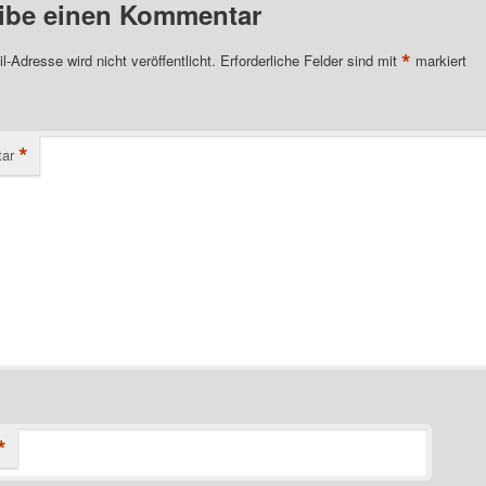
ibe einen Kommentar
*
l-Adresse wird nicht veröffentlicht.
Erforderliche Felder sind mit
markiert
*
ar
*