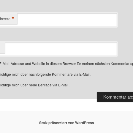
*
dresse
-Mail-Adresse und Website in diesem Browser für meinen nächsten Kommentar s
ichtige mich über nachfolgende Kommentare via E-Mail.
chtige mich über neue Beiträge via E-Mail.
Stolz präsentiert von WordPress