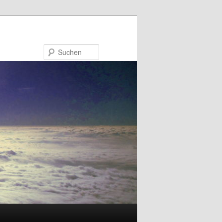
Suchen