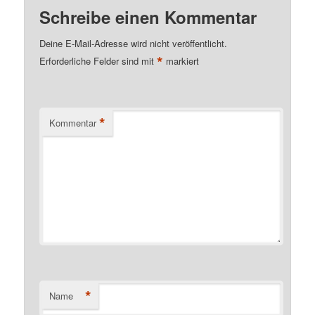
Schreibe einen Kommentar
Deine E-Mail-Adresse wird nicht veröffentlicht.
*
Erforderliche Felder sind mit
markiert
*
Kommentar
*
Name