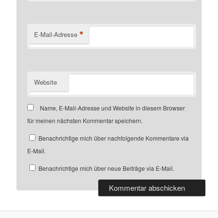
*
E-Mail-Adresse
Website
Name, E-Mail-Adresse und Website in diesem Browser
für meinen nächsten Kommentar speichern.
Benachrichtige mich über nachfolgende Kommentare via
E-Mail.
Benachrichtige mich über neue Beiträge via E-Mail.