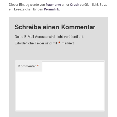
Dieser Eintrag wurde von
fragmente
unter
Crush
veröffentlicht. Setze
ein Lesezeichen für den
Permalink
.
Schreibe einen Kommentar
Deine E-Mail-Adresse wird nicht veröffentlicht.
*
Erforderliche Felder sind mit
markiert
*
Kommentar