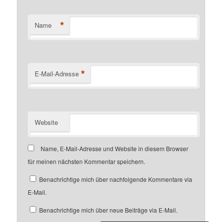
*
Name
*
E-Mail-Adresse
Website
Name, E-Mail-Adresse und Website in diesem Browser
für meinen nächsten Kommentar speichern.
Benachrichtige mich über nachfolgende Kommentare via
E-Mail.
Benachrichtige mich über neue Beiträge via E-Mail.