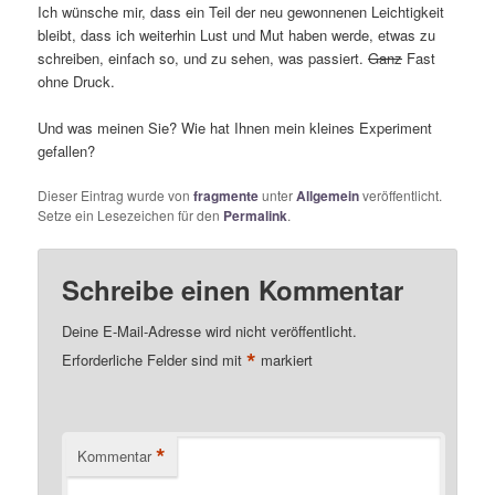
Ich wünsche mir, dass ein Teil der neu gewonnenen Leichtigkeit
bleibt, dass ich weiterhin Lust und Mut haben werde, etwas zu
schreiben, einfach so, und zu sehen, was passiert.
Ganz
Fast
ohne Druck.
Und was meinen Sie? Wie hat Ihnen mein kleines Experiment
gefallen?
Dieser Eintrag wurde von
fragmente
unter
Allgemein
veröffentlicht.
Setze ein Lesezeichen für den
Permalink
.
Schreibe einen Kommentar
Deine E-Mail-Adresse wird nicht veröffentlicht.
*
Erforderliche Felder sind mit
markiert
*
Kommentar