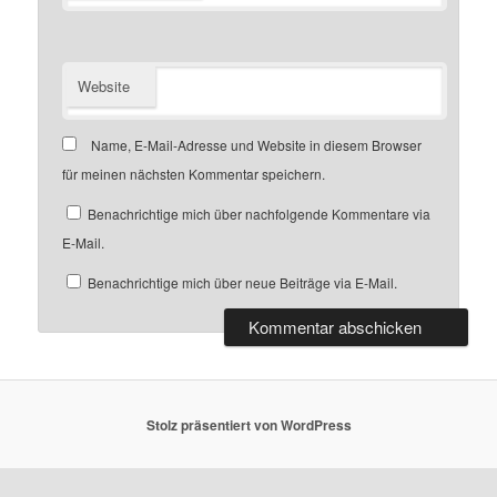
Website
Name, E-Mail-Adresse und Website in diesem Browser
für meinen nächsten Kommentar speichern.
Benachrichtige mich über nachfolgende Kommentare via
E-Mail.
Benachrichtige mich über neue Beiträge via E-Mail.
Stolz präsentiert von WordPress