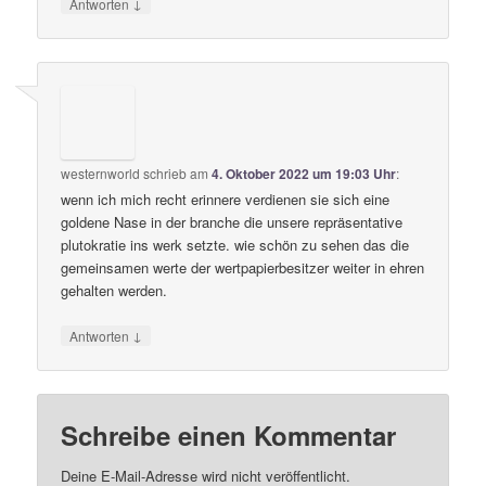
↓
Antworten
westernworld
schrieb
am
4. Oktober 2022 um 19:03 Uhr
:
wenn ich mich recht erinnere verdienen sie sich eine
goldene Nase in der branche die unsere repräsentative
plutokratie ins werk setzte. wie schön zu sehen das die
gemeinsamen werte der wertpapierbesitzer weiter in ehren
gehalten werden.
↓
Antworten
Schreibe einen Kommentar
Deine E-Mail-Adresse wird nicht veröffentlicht.