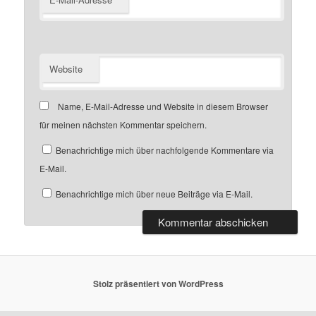
Website
Name, E-Mail-Adresse und Website in diesem Browser
für meinen nächsten Kommentar speichern.
Benachrichtige mich über nachfolgende Kommentare via
E-Mail.
Benachrichtige mich über neue Beiträge via E-Mail.
Stolz präsentiert von WordPress