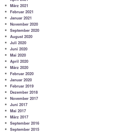
März 2021
Februar 2021
Januar 2021
November 2020
September 2020
August 2020
Juli 2020
Juni 2020
Mai 2020
April 2020
März 2020
Februar 2020
Januar 2020
Februar 2019
Dezember 2018
November 2017
Juni 2017
Mai 2017
März 2017
September 2016
September 2015