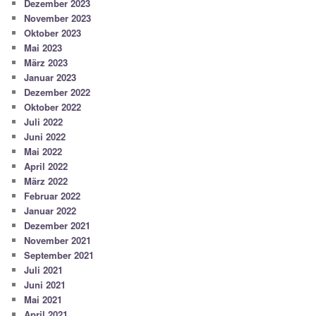
Dezember 2023
November 2023
Oktober 2023
Mai 2023
März 2023
Januar 2023
Dezember 2022
Oktober 2022
Juli 2022
Juni 2022
Mai 2022
April 2022
März 2022
Februar 2022
Januar 2022
Dezember 2021
November 2021
September 2021
Juli 2021
Juni 2021
Mai 2021
April 2021