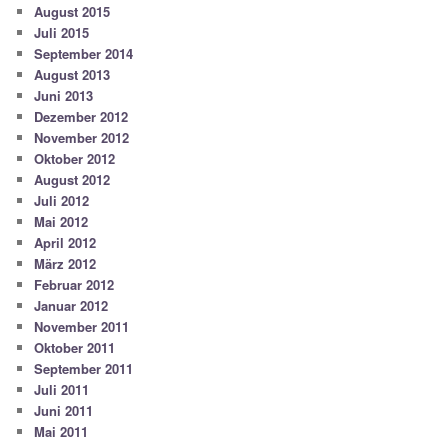
August 2015
Juli 2015
September 2014
August 2013
Juni 2013
Dezember 2012
November 2012
Oktober 2012
August 2012
Juli 2012
Mai 2012
April 2012
März 2012
Februar 2012
Januar 2012
November 2011
Oktober 2011
September 2011
Juli 2011
Juni 2011
Mai 2011