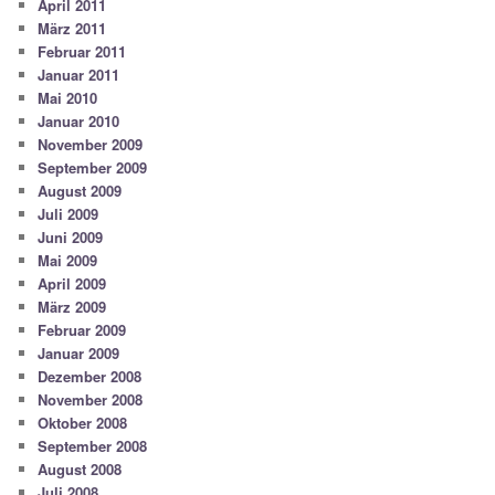
April 2011
März 2011
Februar 2011
Januar 2011
Mai 2010
Januar 2010
November 2009
September 2009
August 2009
Juli 2009
Juni 2009
Mai 2009
April 2009
März 2009
Februar 2009
Januar 2009
Dezember 2008
November 2008
Oktober 2008
September 2008
August 2008
Juli 2008