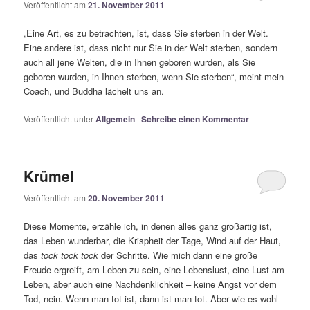
Veröffentlicht am
21. November 2011
„Eine Art, es zu betrachten, ist, dass Sie sterben in der Welt.
Eine andere ist, dass nicht nur Sie in der Welt sterben, sondern
auch all jene Welten, die in Ihnen geboren wurden, als Sie
geboren wurden, in Ihnen sterben, wenn Sie sterben“, meint mein
Coach, und Buddha lächelt uns an.
Veröffentlicht unter
Allgemein
|
Schreibe einen Kommentar
Krümel
Veröffentlicht am
20. November 2011
Diese Momente, erzähle ich, in denen alles ganz großartig ist,
das Leben wunderbar, die Krispheit der Tage, Wind auf der Haut,
das
tock tock tock
der Schritte. Wie mich dann eine große
Freude ergreift, am Leben zu sein, eine Lebenslust, eine Lust am
Leben, aber auch eine Nachdenklichkeit – keine Angst vor dem
Tod, nein. Wenn man tot ist, dann ist man tot. Aber wie es wohl