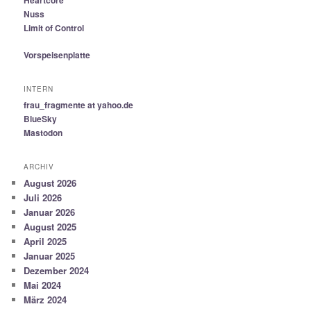
Nuss
Limit of Control
Vorspeisenplatte
INTERN
frau_fragmente at yahoo.de
BlueSky
Mastodon
ARCHIV
August 2026
Juli 2026
Januar 2026
August 2025
April 2025
Januar 2025
Dezember 2024
Mai 2024
März 2024