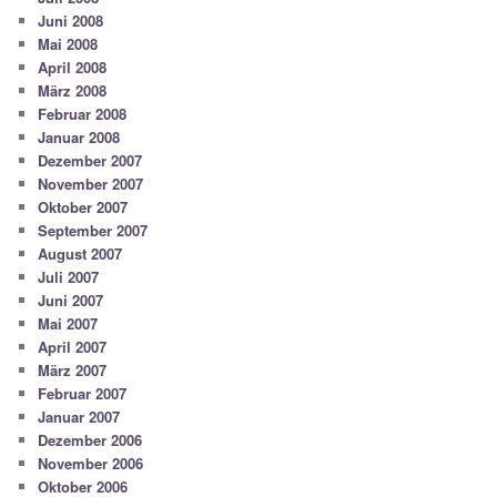
Juni 2008
Mai 2008
April 2008
März 2008
Februar 2008
Januar 2008
Dezember 2007
November 2007
Oktober 2007
September 2007
August 2007
Juli 2007
Juni 2007
Mai 2007
April 2007
März 2007
Februar 2007
Januar 2007
Dezember 2006
November 2006
Oktober 2006