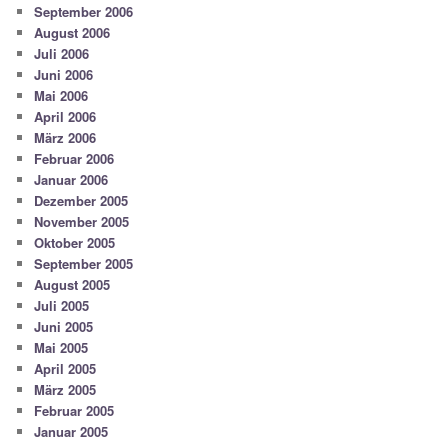
September 2006
August 2006
Juli 2006
Juni 2006
Mai 2006
April 2006
März 2006
Februar 2006
Januar 2006
Dezember 2005
November 2005
Oktober 2005
September 2005
August 2005
Juli 2005
Juni 2005
Mai 2005
April 2005
März 2005
Februar 2005
Januar 2005