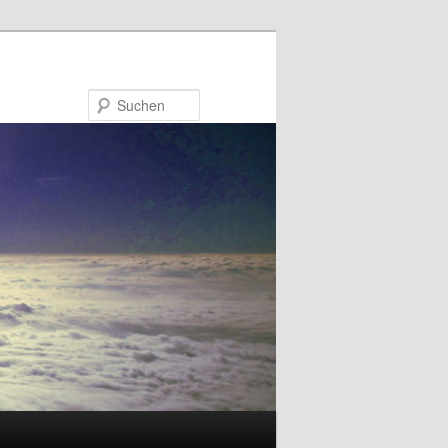
Suchen