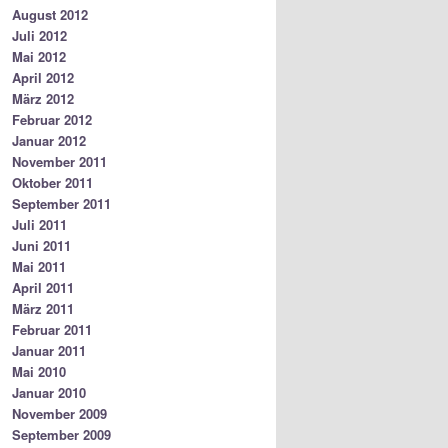
August 2012
Juli 2012
Mai 2012
April 2012
März 2012
Februar 2012
Januar 2012
November 2011
Oktober 2011
September 2011
Juli 2011
Juni 2011
Mai 2011
April 2011
März 2011
Februar 2011
Januar 2011
Mai 2010
Januar 2010
November 2009
September 2009