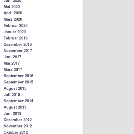
Juni 2020
Mai 2020
April 2020
März 2020
Februar 2020
Januar 2020
Februar 2019
Dezember 2018
November 2017
Juni 2017
Mai 2017
März 2017
September 2016
September 2015
August 2015
Juli 2015
September 2014
August 2013
Juni 2013
Dezember 2012
November 2012
Oktober 2012