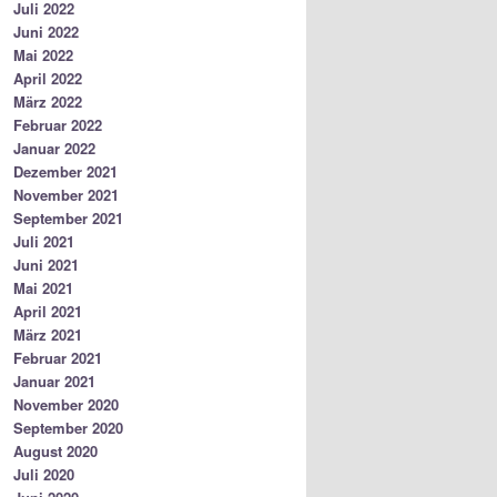
Juli 2022
Juni 2022
Mai 2022
April 2022
März 2022
Februar 2022
Januar 2022
Dezember 2021
November 2021
September 2021
Juli 2021
Juni 2021
Mai 2021
April 2021
März 2021
Februar 2021
Januar 2021
November 2020
September 2020
August 2020
Juli 2020