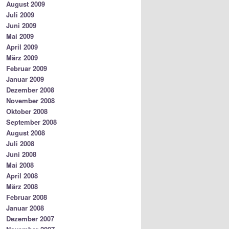
August 2009
Juli 2009
Juni 2009
Mai 2009
April 2009
März 2009
Februar 2009
Januar 2009
Dezember 2008
November 2008
Oktober 2008
September 2008
August 2008
Juli 2008
Juni 2008
Mai 2008
April 2008
März 2008
Februar 2008
Januar 2008
Dezember 2007