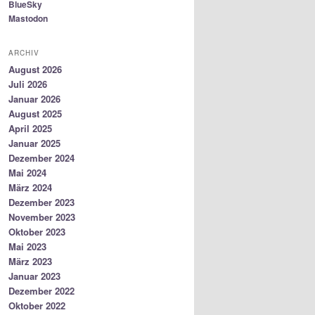
BlueSky
Mastodon
ARCHIV
August 2026
Juli 2026
Januar 2026
August 2025
April 2025
Januar 2025
Dezember 2024
Mai 2024
März 2024
Dezember 2023
November 2023
Oktober 2023
Mai 2023
März 2023
Januar 2023
Dezember 2022
Oktober 2022