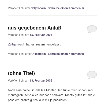
Veröffentlicht unter
Styroporn
|
Schreibe einen Kommentar
aus gegebenem Anlaß
Veröffentlicht am
15. Februar 2005
Zeitgenossin
hat es zusammengefasst.
Veröffentlicht unter
Allgemein
|
Schreibe einen Kommentar
(ohne Titel)
Veröffentlicht am
13. Februar 2005
Noch eine halbe Stunde bis Montag. Ich fühle mich schon sehr
montaglich, sehe alles nur noch schwarz. Nichts gutes ist mir je
passiert. Nichts gutes wird mir je passieren.