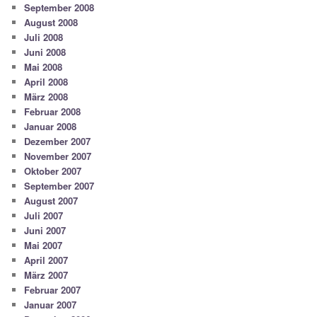
September 2008
August 2008
Juli 2008
Juni 2008
Mai 2008
April 2008
März 2008
Februar 2008
Januar 2008
Dezember 2007
November 2007
Oktober 2007
September 2007
August 2007
Juli 2007
Juni 2007
Mai 2007
April 2007
März 2007
Februar 2007
Januar 2007