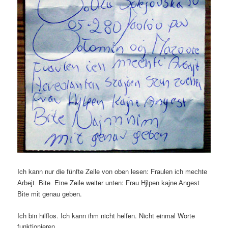
Ich kann nur die fünfte Zeile von oben lesen:
Fraulen ich mechte
Eine Zeile weiter unten:
Arbejt. Bite.
Frau Hjlpen kajne Angest
.
Bite mit genau geben
Ich bin hilflos. Ich kann ihm nicht helfen. Nicht einmal Worte
funktionieren.