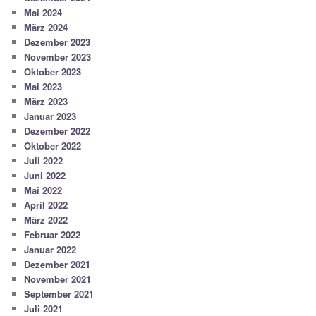
Mai 2024
März 2024
Dezember 2023
November 2023
Oktober 2023
Mai 2023
März 2023
Januar 2023
Dezember 2022
Oktober 2022
Juli 2022
Juni 2022
Mai 2022
April 2022
März 2022
Februar 2022
Januar 2022
Dezember 2021
November 2021
September 2021
Juli 2021