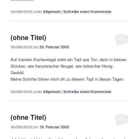
Veröffentlicht unter
Allgemein
|
Schreibe einen Kommentar
(ohne Titel)
Veröffentlicht am
20. Februar 2005
Auf meinem Küchenregal steht ein Topf aus Ton, darin in kleinen
Stücken, wie französischer Nougat, wie türkischer Honig:
Geduld.
Meine Schritte führen mich oft zu diesem Topf in diesen Tagen.
Veröffentlicht unter
Allgemein
|
Schreibe einen Kommentar
(ohne Titel)
Veröffentlicht am
19. Februar 2005