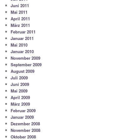
Juni 2011
Mai 2011
April 2011
März 2011
Februar 2011
Januar 2011
Mai 2010
Januar 2010
November 2009
September 2009
August 2009
Juli 2009
Juni 2009
Mai 2009
April 2009
März 2009
Februar 2009
Januar 2009
Dezember 2008
November 2008
Oktober 2008