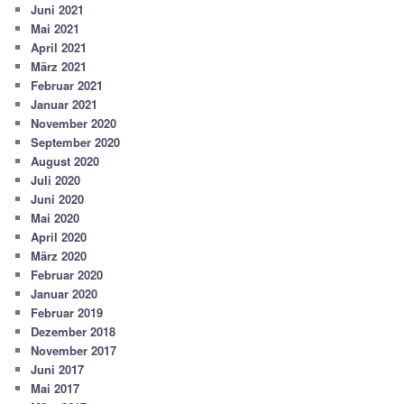
Juni 2021
Mai 2021
April 2021
März 2021
Februar 2021
Januar 2021
November 2020
September 2020
August 2020
Juli 2020
Juni 2020
Mai 2020
April 2020
März 2020
Februar 2020
Januar 2020
Februar 2019
Dezember 2018
November 2017
Juni 2017
Mai 2017