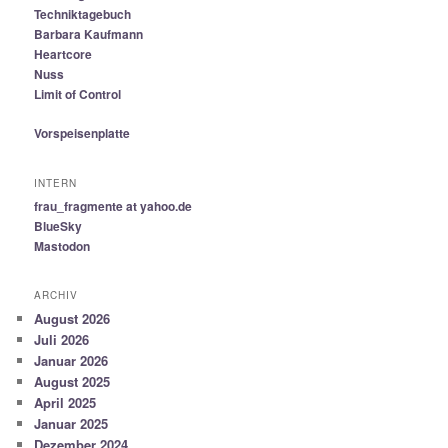
Techniktagebuch
Barbara Kaufmann
Heartcore
Nuss
Limit of Control
Vorspeisenplatte
INTERN
frau_fragmente at yahoo.de
BlueSky
Mastodon
ARCHIV
August 2026
Juli 2026
Januar 2026
August 2025
April 2025
Januar 2025
Dezember 2024