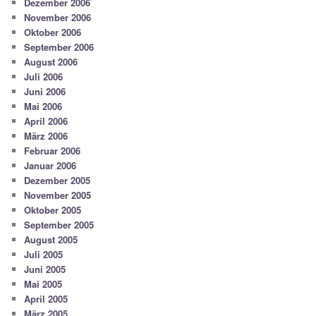
Dezember 2006
November 2006
Oktober 2006
September 2006
August 2006
Juli 2006
Juni 2006
Mai 2006
April 2006
März 2006
Februar 2006
Januar 2006
Dezember 2005
November 2005
Oktober 2005
September 2005
August 2005
Juli 2005
Juni 2005
Mai 2005
April 2005
März 2005