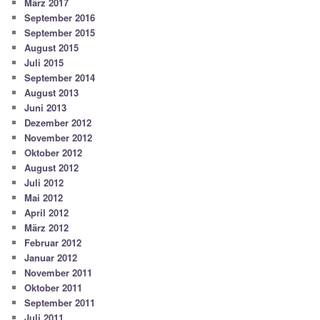
März 2017
September 2016
September 2015
August 2015
Juli 2015
September 2014
August 2013
Juni 2013
Dezember 2012
November 2012
Oktober 2012
August 2012
Juli 2012
Mai 2012
April 2012
März 2012
Februar 2012
Januar 2012
November 2011
Oktober 2011
September 2011
Juli 2011