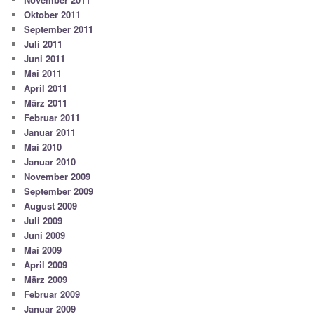
Oktober 2011
September 2011
Juli 2011
Juni 2011
Mai 2011
April 2011
März 2011
Februar 2011
Januar 2011
Mai 2010
Januar 2010
November 2009
September 2009
August 2009
Juli 2009
Juni 2009
Mai 2009
April 2009
März 2009
Februar 2009
Januar 2009