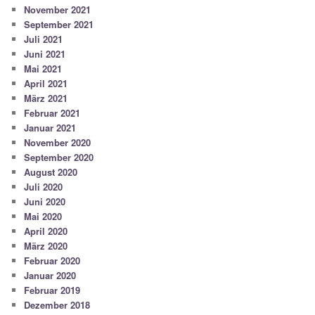
November 2021
September 2021
Juli 2021
Juni 2021
Mai 2021
April 2021
März 2021
Februar 2021
Januar 2021
November 2020
September 2020
August 2020
Juli 2020
Juni 2020
Mai 2020
April 2020
März 2020
Februar 2020
Januar 2020
Februar 2019
Dezember 2018