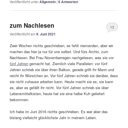
Veröffentlicht unter
Allgemein
|
6
Antworten
zum Nachlesen
13
Veröffentlicht am
9. Juni 2021
Zwei Wochen nichts geschrieben, es fehlt niemanden, aber wir
machen das hier ja nur für uns selbst. Und fürs Archiv, zum
Nachlesen. Bei Frau Novemberregen nachgelesen, was sie vor
fünf Jahren
gemacht hat. Ziemlich viele Parallelen: vor fünf
Jahren schrieb sie über ihren Balkon, gerade grillt ihr Mann und
reicht ihr Würstchen an. Vor fünf Jahren schrieb sie darüber, dass
sie nicht zuhause arbeiten kann. Heute macht sie es, sie kann
es, aber es gefällt ihr nicht. Vor fünf Jahren schrieb sie über
Lebensmittelkisten, heute hat sie eine halbe Kuh geliefert
bekommen.
Ich habe im Juni 2016 nichts geschrieben. Es war aber das
bislang vielleicht glücklichste Jahr in meinem Leben.