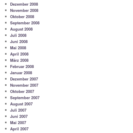
Dezember 2008
November 2008
Oktober 2008
September 2008
August 2008
Juli 2008
Juni 2008
Mai 2008
April 2008
März 2008
Februar 2008
Januar 2008
Dezember 2007
November 2007
Oktober 2007
September 2007
August 2007
Juli 2007
Juni 2007
Mai 2007
April 2007