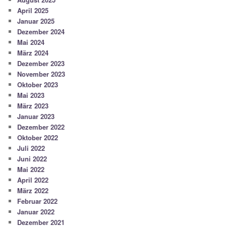
April 2025
Januar 2025
Dezember 2024
Mai 2024
März 2024
Dezember 2023
November 2023
Oktober 2023
Mai 2023
März 2023
Januar 2023
Dezember 2022
Oktober 2022
Juli 2022
Juni 2022
Mai 2022
April 2022
März 2022
Februar 2022
Januar 2022
Dezember 2021