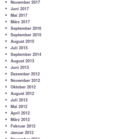
November 2017
Juni 2017
Mai 2017
März 2017
September 2016
September 2015
August 2015
Juli 2015
September 2014
August 2013
Juni 2013
Dezember 2012
November 2012
Oktober 2012
August 2012
Juli 2012
Mai 2012
April 2012
März 2012
Februar 2012
Januar 2012
November 2011