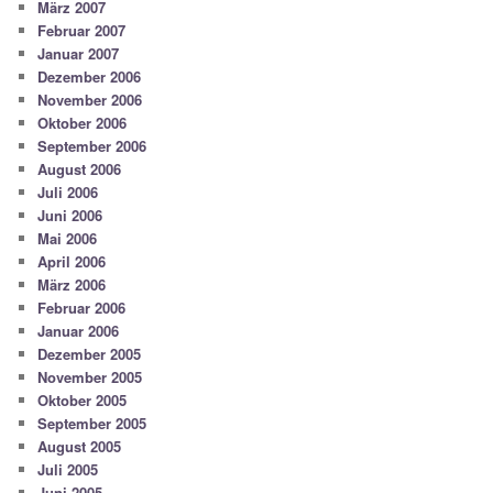
März 2007
Februar 2007
Januar 2007
Dezember 2006
November 2006
Oktober 2006
September 2006
August 2006
Juli 2006
Juni 2006
Mai 2006
April 2006
März 2006
Februar 2006
Januar 2006
Dezember 2005
November 2005
Oktober 2005
September 2005
August 2005
Juli 2005
Juni 2005