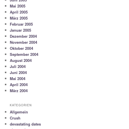
Mai 2005
April 2005
März 2005
Februar 2005
Januar 2005
Dezember 2004
November 2004
Oktober 2004
September 2004
August 2004
Juli 2004
Juni 2004
Mai 2004
April 2004
März 2004
KATEGORIEN
Allgemein
Crush
devastating dates