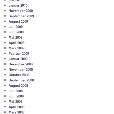
Januar 2010
November 2009
September 2009
August 2009
Juli 2009
Juni 2009
Mai 2009
April 2009
März 2009
Februar 2009
Januar 2009
Dezember 2008
November 2008
Oktober 2008
September 2008
August 2008
Juli 2008
Juni 2008
Mai 2008
April 2008
März 2008