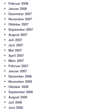
Februar 2008
Januar 2008
Dezember 2007
November 2007
Oktober 2007
September 2007
August 2007
Juli 2007
Juni 2007
Mai 2007
April 2007
März 2007
Februar 2007
Januar 2007
Dezember 2006
November 2006
Oktober 2006
September 2006
August 2006
Juli 2006
Juni 2006