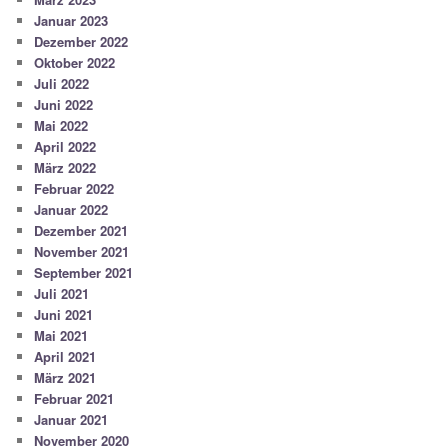
Januar 2023
Dezember 2022
Oktober 2022
Juli 2022
Juni 2022
Mai 2022
April 2022
März 2022
Februar 2022
Januar 2022
Dezember 2021
November 2021
September 2021
Juli 2021
Juni 2021
Mai 2021
April 2021
März 2021
Februar 2021
Januar 2021
November 2020