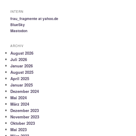
INTERN
frau_fragmente at yahoo.de
BlueSky
Mastodon
ARCHIV
August 2026
Juli 2026
Januar 2026
August 2025
April 2025
Januar 2025
Dezember 2024
Mai 2024
März 2024
Dezember 2023
November 2023
Oktober 2023
Mai 2023
März 2023