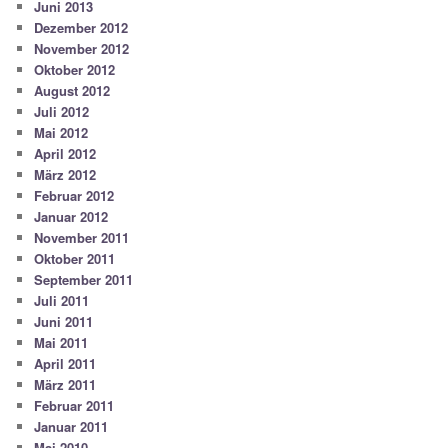
Juni 2013
Dezember 2012
November 2012
Oktober 2012
August 2012
Juli 2012
Mai 2012
April 2012
März 2012
Februar 2012
Januar 2012
November 2011
Oktober 2011
September 2011
Juli 2011
Juni 2011
Mai 2011
April 2011
März 2011
Februar 2011
Januar 2011
Mai 2010