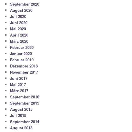
September 2020
August 2020
Juli 2020
Juni 2020
Mai 2020
April 2020
März 2020
Februar 2020
Januar 2020
Februar 2019
Dezember 2018
November 2017
Juni 2017
Mai 2017
März 2017
September 2016
September 2015
August 2015
Juli 2015
September 2014
August 2013