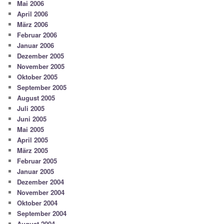
Mai 2006
April 2006
März 2006
Februar 2006
Januar 2006
Dezember 2005
November 2005
Oktober 2005
September 2005
August 2005
Juli 2005
Juni 2005
Mai 2005
April 2005
März 2005
Februar 2005
Januar 2005
Dezember 2004
November 2004
Oktober 2004
September 2004
August 2004