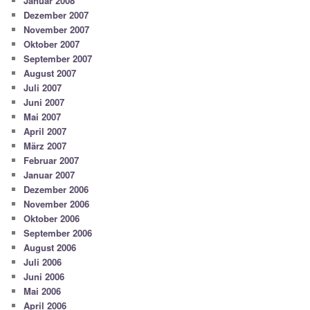
Januar 2008
Dezember 2007
November 2007
Oktober 2007
September 2007
August 2007
Juli 2007
Juni 2007
Mai 2007
April 2007
März 2007
Februar 2007
Januar 2007
Dezember 2006
November 2006
Oktober 2006
September 2006
August 2006
Juli 2006
Juni 2006
Mai 2006
April 2006