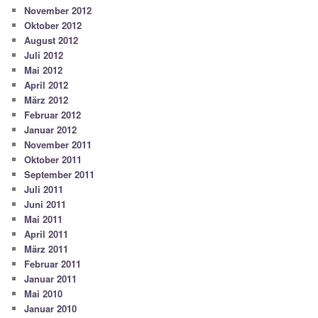
November 2012
Oktober 2012
August 2012
Juli 2012
Mai 2012
April 2012
März 2012
Februar 2012
Januar 2012
November 2011
Oktober 2011
September 2011
Juli 2011
Juni 2011
Mai 2011
April 2011
März 2011
Februar 2011
Januar 2011
Mai 2010
Januar 2010