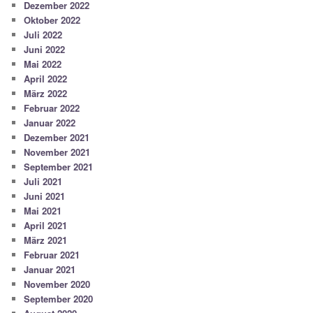
Dezember 2022
Oktober 2022
Juli 2022
Juni 2022
Mai 2022
April 2022
März 2022
Februar 2022
Januar 2022
Dezember 2021
November 2021
September 2021
Juli 2021
Juni 2021
Mai 2021
April 2021
März 2021
Februar 2021
Januar 2021
November 2020
September 2020