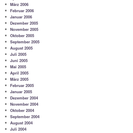
März 2006
Februar 2006
Januar 2006
Dezember 2005
November 2005
Oktober 2005
September 2005
August 2005
Juli 2005
Juni 2005
Mai 2005
April 2005
März 2005
Februar 2005
Januar 2005
Dezember 2004
November 2004
Oktober 2004
September 2004
August 2004
Juli 2004