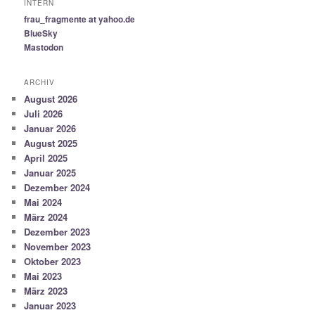
INTERN
frau_fragmente at yahoo.de
BlueSky
Mastodon
ARCHIV
August 2026
Juli 2026
Januar 2026
August 2025
April 2025
Januar 2025
Dezember 2024
Mai 2024
März 2024
Dezember 2023
November 2023
Oktober 2023
Mai 2023
März 2023
Januar 2023