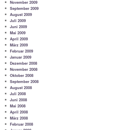
November 2009
September 2009
August 2009
Juli 2009
Juni 2009
Mai 2009
April 2009
März 2009
Februar 2009
Januar 2009
Dezember 2008
November 2008
Oktober 2008
September 2008
August 2008
Juli 2008
Juni 2008
Mai 2008
April 2008
März 2008
Februar 2008