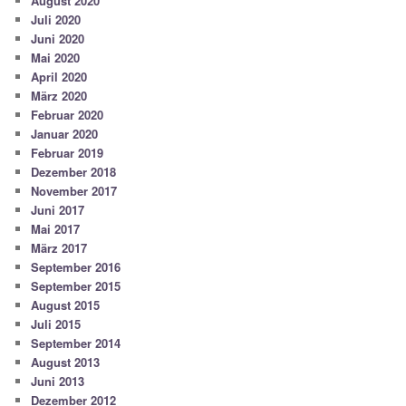
August 2020
Juli 2020
Juni 2020
Mai 2020
April 2020
März 2020
Februar 2020
Januar 2020
Februar 2019
Dezember 2018
November 2017
Juni 2017
Mai 2017
März 2017
September 2016
September 2015
August 2015
Juli 2015
September 2014
August 2013
Juni 2013
Dezember 2012