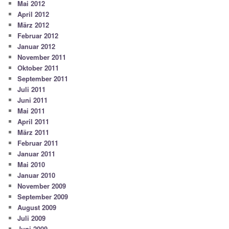
Mai 2012
April 2012
März 2012
Februar 2012
Januar 2012
November 2011
Oktober 2011
September 2011
Juli 2011
Juni 2011
Mai 2011
April 2011
März 2011
Februar 2011
Januar 2011
Mai 2010
Januar 2010
November 2009
September 2009
August 2009
Juli 2009
Juni 2009