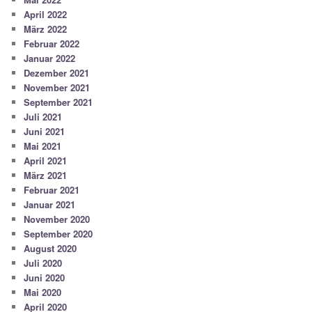
April 2022
März 2022
Februar 2022
Januar 2022
Dezember 2021
November 2021
September 2021
Juli 2021
Juni 2021
Mai 2021
April 2021
März 2021
Februar 2021
Januar 2021
November 2020
September 2020
August 2020
Juli 2020
Juni 2020
Mai 2020
April 2020