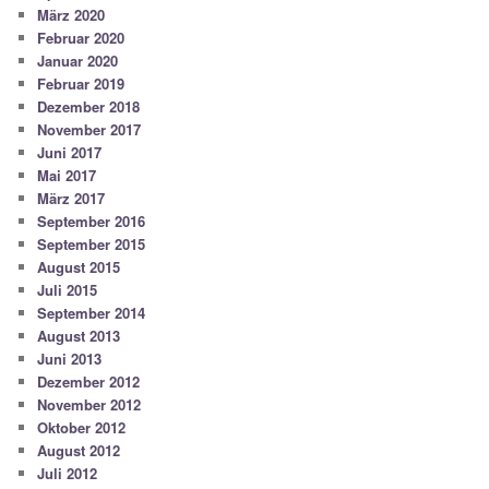
März 2020
Februar 2020
Januar 2020
Februar 2019
Dezember 2018
November 2017
Juni 2017
Mai 2017
März 2017
September 2016
September 2015
August 2015
Juli 2015
September 2014
August 2013
Juni 2013
Dezember 2012
November 2012
Oktober 2012
August 2012
Juli 2012