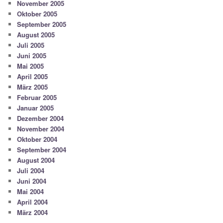
November 2005
Oktober 2005
September 2005
August 2005
Juli 2005
Juni 2005
Mai 2005
April 2005
März 2005
Februar 2005
Januar 2005
Dezember 2004
November 2004
Oktober 2004
September 2004
August 2004
Juli 2004
Juni 2004
Mai 2004
April 2004
März 2004