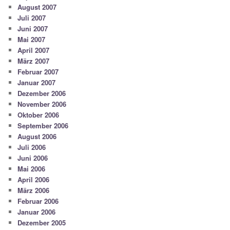
August 2007
Juli 2007
Juni 2007
Mai 2007
April 2007
März 2007
Februar 2007
Januar 2007
Dezember 2006
November 2006
Oktober 2006
September 2006
August 2006
Juli 2006
Juni 2006
Mai 2006
April 2006
März 2006
Februar 2006
Januar 2006
Dezember 2005