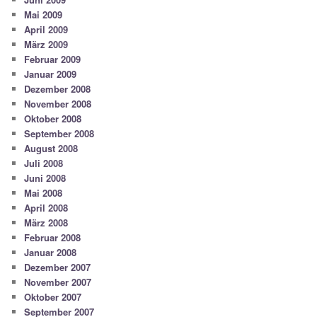
Mai 2009
April 2009
März 2009
Februar 2009
Januar 2009
Dezember 2008
November 2008
Oktober 2008
September 2008
August 2008
Juli 2008
Juni 2008
Mai 2008
April 2008
März 2008
Februar 2008
Januar 2008
Dezember 2007
November 2007
Oktober 2007
September 2007