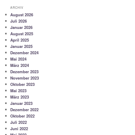
ARCHIV
August 2026
Juli 2026
Januar 2026
August 2025
April 2025
Januar 2025
Dezember 2024
Mai 2024
März 2024
Dezember 2023
November 2023
Oktober 2023
Mai 2023
März 2023
Januar 2023
Dezember 2022
Oktober 2022
Juli 2022
Juni 2022
Mai 2022