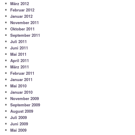
März 2012
Februar 2012
Januar 2012
November 2011
Oktober 2011
September 2011
Juli 2011
Juni 2011
Mai 2011
April 2011
März 2011
Februar 2011
Januar 2011
Mai 2010
Januar 2010
November 2009
September 2009
August 2009
Juli 2009
Juni 2009
Mai 2009