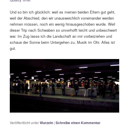
Und so bin ich glücklich: weil es meinen beiden Eltern gut geht,
weil der Abschied, den wir unausweichlich voneinander werden
nehmen müssen, noch ein wenig hinausgeschoben wurde. Weil
dieser Trip nach Schwaben so unverhofft leicht und unbeschwert
war. Im Zug lasse ich die Landschaft an mir vorbeiziehen und
schaue der Sonne beim Untergehen zu, Musik im Ohr. Alles ist
gut.
Veröffentlicht unter
Wurzeln
|
Schreibe einen Kommentar