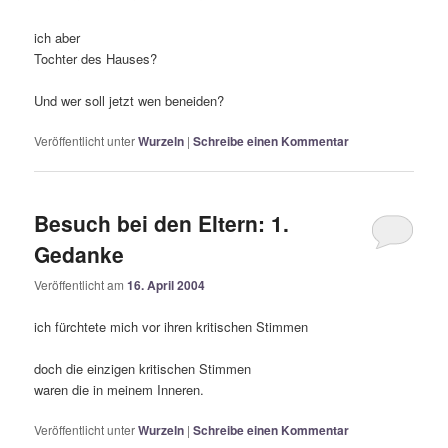
ich aber
Tochter des Hauses?
Und wer soll jetzt wen beneiden?
Veröffentlicht unter
Wurzeln
|
Schreibe einen Kommentar
Besuch bei den Eltern: 1.
Gedanke
Veröffentlicht am
16. April 2004
ich fürchtete mich vor ihren kritischen Stimmen
doch die einzigen kritischen Stimmen
waren die in meinem Inneren.
Veröffentlicht unter
Wurzeln
|
Schreibe einen Kommentar