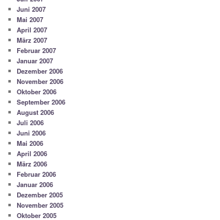
Juni 2007
Mai 2007
April 2007
März 2007
Februar 2007
Januar 2007
Dezember 2006
November 2006
Oktober 2006
September 2006
August 2006
Juli 2006
Juni 2006
Mai 2006
April 2006
März 2006
Februar 2006
Januar 2006
Dezember 2005
November 2005
Oktober 2005