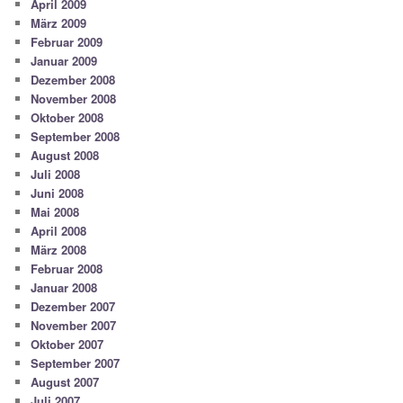
April 2009
März 2009
Februar 2009
Januar 2009
Dezember 2008
November 2008
Oktober 2008
September 2008
August 2008
Juli 2008
Juni 2008
Mai 2008
April 2008
März 2008
Februar 2008
Januar 2008
Dezember 2007
November 2007
Oktober 2007
September 2007
August 2007
Juli 2007