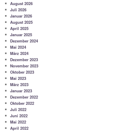
August 2026
Juli 2026
Januar 2026
August 2025
April 2025
Januar 2025
Dezember 2024
Mai 2024
März 2024
Dezember 2023
November 2023
Oktober 2023
Mai 2023
März 2023
Januar 2023
Dezember 2022
Oktober 2022
Juli 2022
Juni 2022
Mai 2022
April 2022