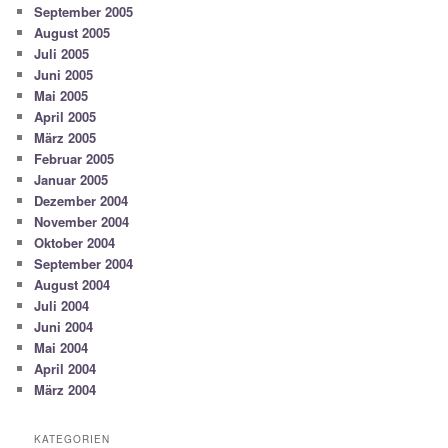
September 2005
August 2005
Juli 2005
Juni 2005
Mai 2005
April 2005
März 2005
Februar 2005
Januar 2005
Dezember 2004
November 2004
Oktober 2004
September 2004
August 2004
Juli 2004
Juni 2004
Mai 2004
April 2004
März 2004
KATEGORIEN