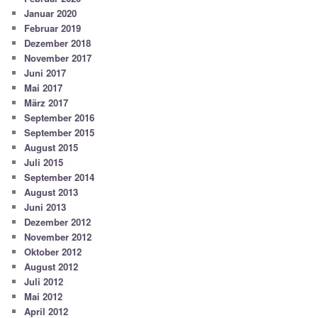
Januar 2020
Februar 2019
Dezember 2018
November 2017
Juni 2017
Mai 2017
März 2017
September 2016
September 2015
August 2015
Juli 2015
September 2014
August 2013
Juni 2013
Dezember 2012
November 2012
Oktober 2012
August 2012
Juli 2012
Mai 2012
April 2012