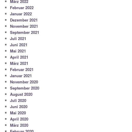
März 2022
Februar 2022
Januar 2022
Dezember 2021
November 2021
September 2021
Juli 2021
Juni 2021
Mai 2021
April 2021
März 2021
Februar 2021
Januar 2021
November 2020
September 2020
August 2020
Juli 2020
Juni 2020
Mai 2020
April 2020
März 2020
Februar 2020